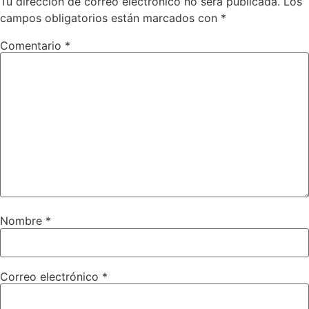
Tu dirección de correo electrónico no será publicada.
Los
campos obligatorios están marcados con
*
Comentario
*
Nombre
*
Correo electrónico
*