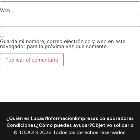
Web
Guarda mi nombre, correo electrónico y web en este
navegador para la próxima vez que comente.
¿Quién es Lucas?
Información
Empresas colaboradoras
Condiciones
¿Cómo puedes ayudar?
Objetivo solidario
© TOOOLS 2026 Todos los derechos reservados.